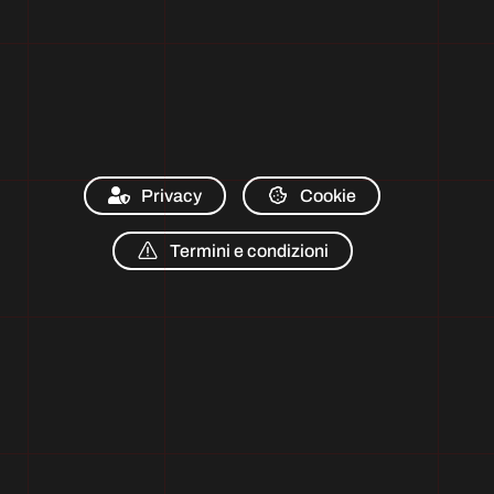
Privacy
Cookie
Termini e condizioni