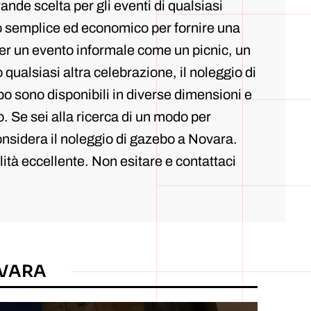
ande scelta per gli eventi di qualsiasi
 semplice ed economico per fornire una
Per un evento informale come un picnic, un
ualsiasi altra celebrazione, il noleggio di
ebo sono disponibili in diverse dimensioni e
. Se sei alla ricerca di un modo per
onsidera il noleggio di gazebo a Novara.
lità eccellente. Non esitare e contattaci
OVARA