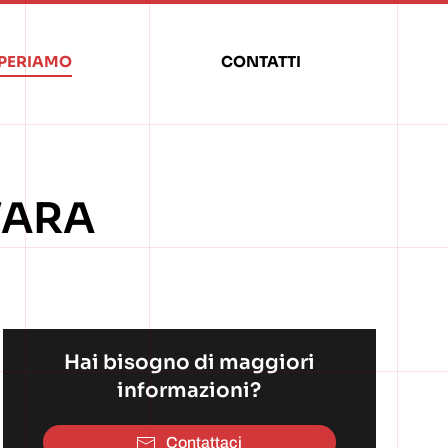
PERIAMO
CONTATTI
VARA
Hai bisogno di maggiori
informazioni?
Contattaci