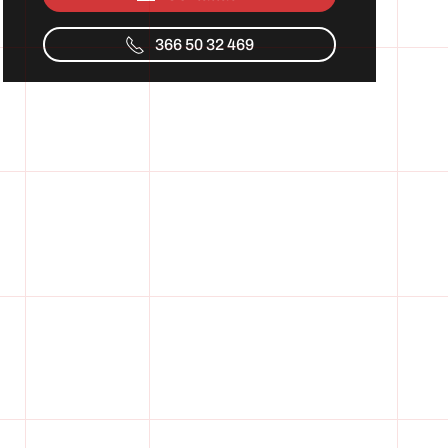
366 50 32 469