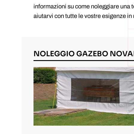
informazioni su come noleggiare una t
aiutarvi con tutte le vostre esigenze in
NOLEGGIO GAZEBO NOVA