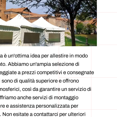
 è un'ottima idea per allestire in modo
ento. Abbiamo un'ampia selezione di
eggiate a prezzi competitivi e consegnate
 sono di qualità superiore e offrono
osferici, così da garantire un servizio di
offriamo anche servizi di montaggio
ure e assistenza personalizzata per
. Non esitate a contattarci per ulteriori