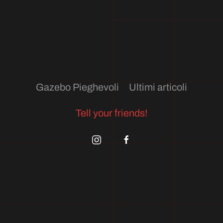
Gazebo Pieghevoli
Ultimi articoli
Tell your friends!