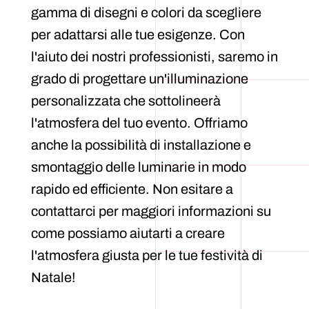
gamma di disegni e colori da scegliere
per adattarsi alle tue esigenze. Con
l'aiuto dei nostri professionisti, saremo in
grado di progettare un'illuminazione
personalizzata che sottolineerà
l'atmosfera del tuo evento. Offriamo
anche la possibilità di installazione e
smontaggio delle luminarie in modo
rapido ed efficiente. Non esitare a
contattarci per maggiori informazioni su
come possiamo aiutarti a creare
l'atmosfera giusta per le tue festività di
Natale!