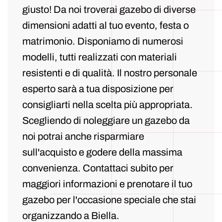
giusto! Da noi troverai gazebo di diverse
dimensioni adatti al tuo evento, festa o
matrimonio. Disponiamo di numerosi
modelli, tutti realizzati con materiali
resistenti e di qualità. Il nostro personale
esperto sarà a tua disposizione per
consigliarti nella scelta più appropriata.
Scegliendo di noleggiare un gazebo da
noi potrai anche risparmiare
sull'acquisto e godere della massima
convenienza. Contattaci subito per
maggiori informazioni e prenotare il tuo
gazebo per l'occasione speciale che stai
organizzando a Biella.