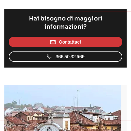
Hai bisogno di maggiori
informazioni?
Contattaci
366 50 32 469