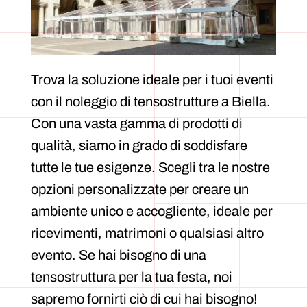
Trova la soluzione ideale per i tuoi eventi
con il noleggio di tensostrutture a Biella.
Con una vasta gamma di prodotti di
qualità, siamo in grado di soddisfare
tutte le tue esigenze. Scegli tra le nostre
opzioni personalizzate per creare un
ambiente unico e accogliente, ideale per
ricevimenti, matrimoni o qualsiasi altro
evento. Se hai bisogno di una
tensostruttura per la tua festa, noi
sapremo fornirti ciò di cui hai bisogno!