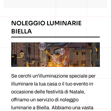
NOLEGGIO LUMINARIE
BIELLA
Se cerchi un'illuminazione speciale per
illuminare la tua casa o il tuo evento in
occasione delle festività di Natale,
offriamo un servizio di noleggio
luminarie a Biella. Abbiamo una vasta