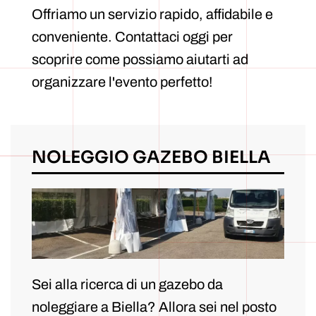
Offriamo un servizio rapido, affidabile e
conveniente. Contattaci oggi per
scoprire come possiamo aiutarti ad
organizzare l'evento perfetto!
NOLEGGIO GAZEBO BIELLA
Sei alla ricerca di un gazebo da
noleggiare a Biella? Allora sei nel posto