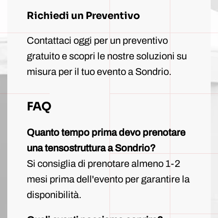
Richiedi un Preventivo
Contattaci oggi per un preventivo
gratuito e scopri le nostre soluzioni su
misura per il tuo evento a Sondrio.
FAQ
Quanto tempo prima devo prenotare
una tensostruttura a Sondrio?
Si consiglia di prenotare almeno 1-2
mesi prima dell'evento per garantire la
disponibilità.