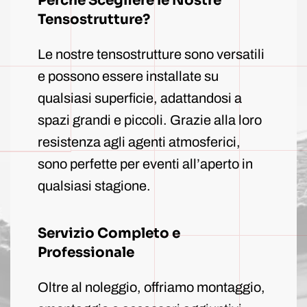
Perché Scegliere le Nostre
Tensostrutture?
Le nostre tensostrutture sono versatili
e possono essere installate su
qualsiasi superficie, adattandosi a
spazi grandi e piccoli. Grazie alla loro
resistenza agli agenti atmosferici,
sono perfette per eventi all’aperto in
qualsiasi stagione.
Servizio Completo e
Professionale
Oltre al noleggio, offriamo montaggio,