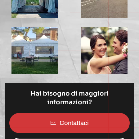
Hai bisogno di maggiori
informazioni?
Contattaci