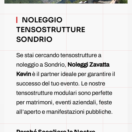
NOLEGGIO
TENSOSTRUTTURE
SONDRIO
Se stai cercando tensostrutture a
noleggio a Sondrio,
Noleggi Zavatta
Kevin
è il partner ideale per garantire il
successo del tuo evento. Le nostre
tensostrutture modulari sono perfette
per matrimoni, eventi aziendali, feste
all’aperto e manifestazioni pubbliche.