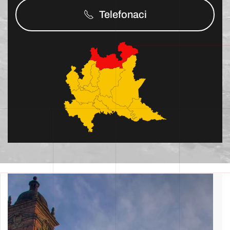
Telefonaci