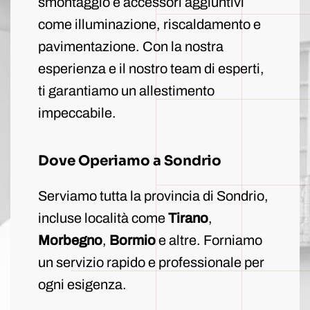
smontaggio e accessori aggiuntivi
come illuminazione, riscaldamento e
pavimentazione. Con la nostra
esperienza e il nostro team di esperti,
ti garantiamo un allestimento
impeccabile.
Dove Operiamo a Sondrio
Serviamo tutta la provincia di Sondrio,
incluse località come
Tirano
,
Morbegno
,
Bormio
e altre. Forniamo
un servizio rapido e professionale per
ogni esigenza.