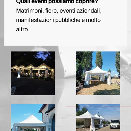
Quali eventi possiamo coprire?
Matrimoni, fiere, eventi aziendali,
manifestazioni pubbliche e molto
altro.