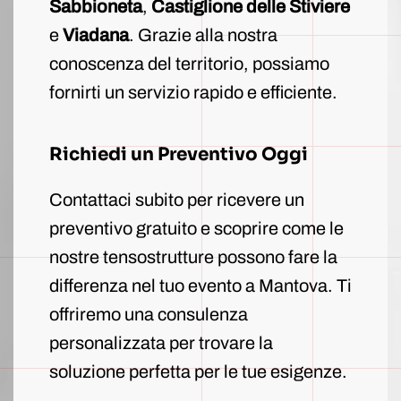
Sabbioneta
,
Castiglione delle Stiviere
e
Viadana
. Grazie alla nostra
conoscenza del territorio, possiamo
fornirti un servizio rapido e efficiente.
Richiedi un Preventivo Oggi
Contattaci subito per ricevere un
preventivo gratuito e scoprire come le
nostre tensostrutture possono fare la
differenza nel tuo evento a Mantova. Ti
offriremo una consulenza
personalizzata per trovare la
soluzione perfetta per le tue esigenze.