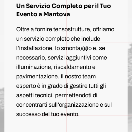
Un Servizio Completo per il Tuo
Evento a Mantova
Oltre a fornire tensostrutture, offriamo
un servizio completo che include
l’installazione, lo smontaggio e, se
necessario, servizi aggiuntivi come
illuminazione, riscaldamento e
pavimentazione. Il nostro team
esperto è in grado di gestire tutti gli
aspetti tecnici, permettendoti di
concentrarti sull’organizzazione e sul
successo del tuo evento.