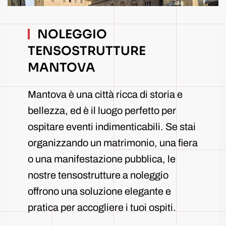
NOLEGGIO
TENSOSTRUTTURE
MANTOVA
Mantova è una città ricca di storia e
bellezza, ed è il luogo perfetto per
ospitare eventi indimenticabili. Se stai
organizzando un matrimonio, una fiera
o una manifestazione pubblica, le
nostre tensostrutture a noleggio
offrono una soluzione elegante e
pratica per accogliere i tuoi ospiti.