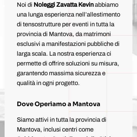
Noi di
Noleggi Zavatta Kevin
abbiamo
una lunga esperienza nell’allestimento
di tensostrutture per eventi in tutta la
provincia di Mantova, da matrimoni
esclusivi a manifestazioni pubbliche di
larga scala. La nostra esperienza ci
permette di offrire soluzioni su misura,
garantendo massima sicurezza e
qualità in ogni progetto.
Dove Operiamo a Mantova
Siamo attivi in tutta la provincia di
Mantova, inclusi centri come