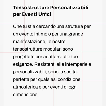
Tensostrutture Personalizzabili
per Eventi Unici
Che tu stia cercando una struttura per
un evento intimo o per una grande
manifestazione, le nostre
tensostrutture modulari sono
progettate per adattarsi alle tue
esigenze. Resistenti alle intemperie e
personalizzabili, sono la scelta
perfetta per qualsiasi condizione
atmosferica e per eventi di ogni
dimensione.