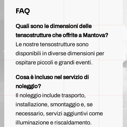
FAQ
Quali sono le dimensioni delle
tensostrutture che offrite a Mantova?
Le nostre tensostrutture sono
disponibili in diverse dimensioni per
ospitare piccoli e grandi eventi.
Cosa è incluso nel servizio di
noleggio?
Il noleggio include trasporto,
installazione, smontaggio e, se
necessario, servizi aggiuntivi come
illuminazione e riscaldamento.