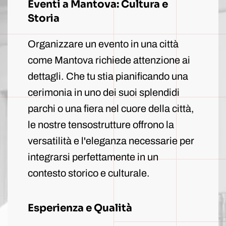
Eventi a Mantova: Cultura e
Storia
Organizzare un evento in una città
come Mantova richiede attenzione ai
dettagli. Che tu stia pianificando una
cerimonia in uno dei suoi splendidi
parchi o una fiera nel cuore della città,
le nostre tensostrutture offrono la
versatilità e l'eleganza necessarie per
integrarsi perfettamente in un
contesto storico e culturale.
Esperienza e Qualità