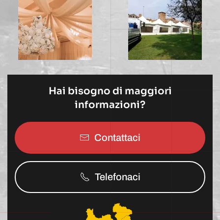
Hai bisogno di maggiori
informazioni?
Contattaci
Telefonaci