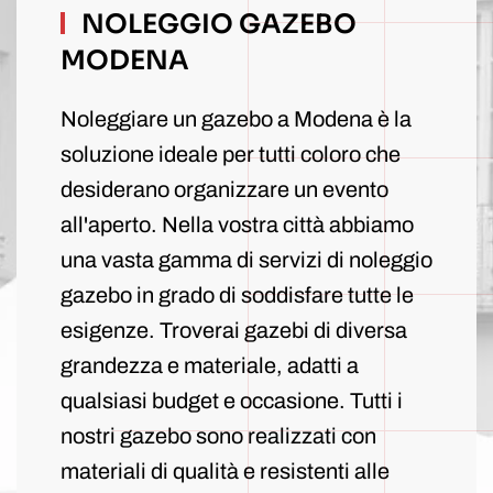
NOLEGGIO GAZEBO
MODENA
Noleggiare un gazebo a Modena è la
soluzione ideale per tutti coloro che
desiderano organizzare un evento
all'aperto. Nella vostra città abbiamo
una vasta gamma di servizi di noleggio
gazebo in grado di soddisfare tutte le
esigenze. Troverai gazebi di diversa
grandezza e materiale, adatti a
qualsiasi budget e occasione. Tutti i
nostri gazebo sono realizzati con
materiali di qualità e resistenti alle