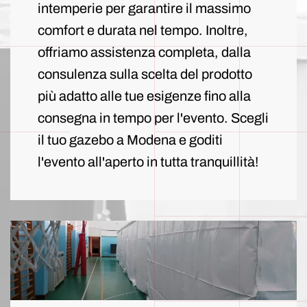
intemperie per garantire il massimo
comfort e durata nel tempo. Inoltre,
offriamo assistenza completa, dalla
consulenza sulla scelta del prodotto
più adatto alle tue esigenze fino alla
consegna in tempo per l'evento. Scegli
il tuo gazebo a Modena e goditi
l'evento all'aperto in tutta tranquillità!