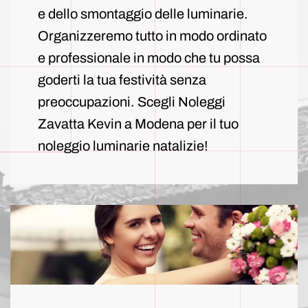
e dello smontaggio delle luminarie.
Organizzeremo tutto in modo ordinato
e professionale in modo che tu possa
goderti la tua festività senza
preoccupazioni. Scegli Noleggi
Zavatta Kevin a Modena per il tuo
noleggio luminarie natalizie!