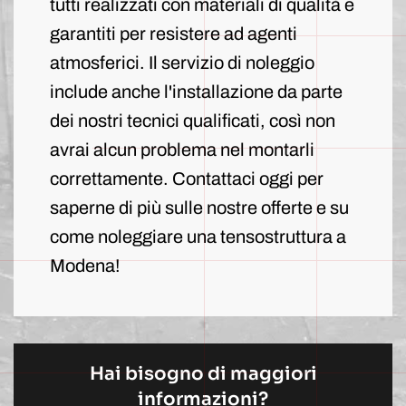
tutti realizzati con materiali di qualità e
garantiti per resistere ad agenti
atmosferici. Il servizio di noleggio
include anche l'installazione da parte
dei nostri tecnici qualificati, così non
avrai alcun problema nel montarli
correttamente. Contattaci oggi per
saperne di più sulle nostre offerte e su
come noleggiare una tensostruttura a
Modena!
Hai bisogno di maggiori
informazioni?