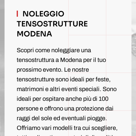
NOLEGGIO
TENSOSTRUTTURE
MODENA
Scopri come noleggiare una
tensostruttura a Modena per il tuo
prossimo evento. Le nostre
tensostrutture sono ideali per feste,
matrimoni e altri eventi speciali. Sono
ideali per ospitare anche più di 100
persone e offrono una protezione dai
raggi del sole ed eventuali piogge.
Offriamo vari modelli tra cui scegliere,