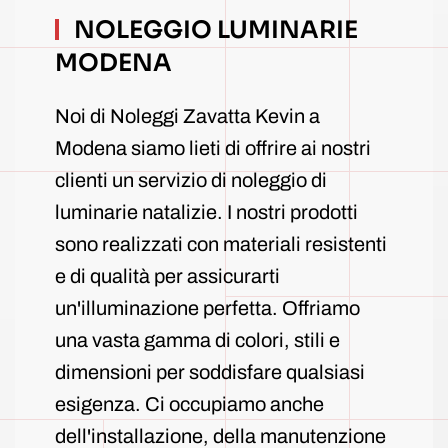
NOLEGGIO LUMINARIE
MODENA
Noi di Noleggi Zavatta Kevin a
Modena siamo lieti di offrire ai nostri
clienti un servizio di noleggio di
luminarie natalizie. I nostri prodotti
sono realizzati con materiali resistenti
e di qualità per assicurarti
un'illuminazione perfetta. Offriamo
una vasta gamma di colori, stili e
dimensioni per soddisfare qualsiasi
esigenza. Ci occupiamo anche
dell'installazione, della manutenzione