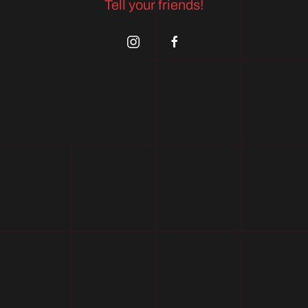
Tell your friends!