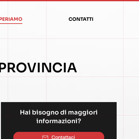
PERIAMO
CONTATTI
 PROVINCIA
Hai bisogno di maggiori
informazioni?
Contattaci