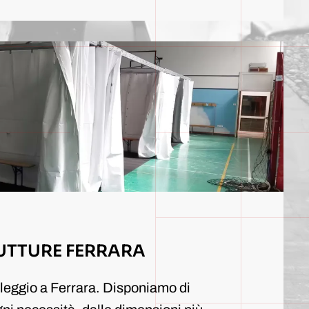
UTTURE FERRARA
oleggio a Ferrara. Disponiamo di