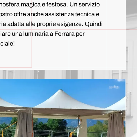
mosfera magica e festosa. Un servizio
ostro offre anche assistenza tecnica e
ia adatta alle proprie esigenze. Quindi
giare una luminaria a Ferrara per
ciale!