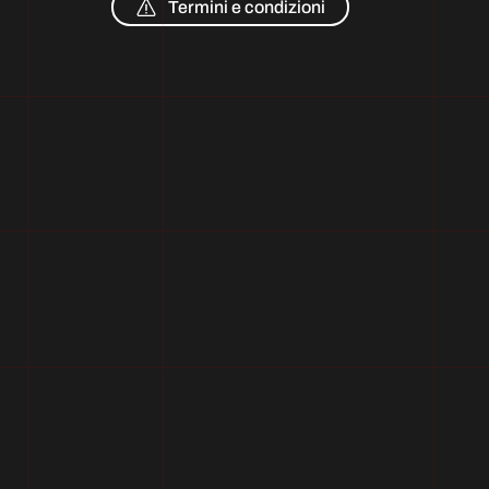
Termini e condizioni