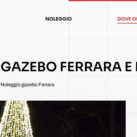
NOLEGGIO
DOVE O
GAZEBO FERRARA E
Noleggio gazebo Ferrara