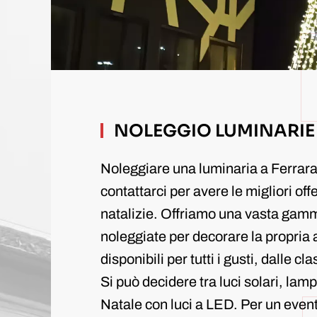
NOLEGGIO LUMINARIE
Noleggiare una luminaria a Ferrara
contattarci per avere le migliori off
natalizie. Offriamo una vasta gamm
noleggiate per decorare la propria 
disponibili per tutti i gusti, dalle 
Si può decidere tra luci solari, la
Natale con luci a LED. Per un event