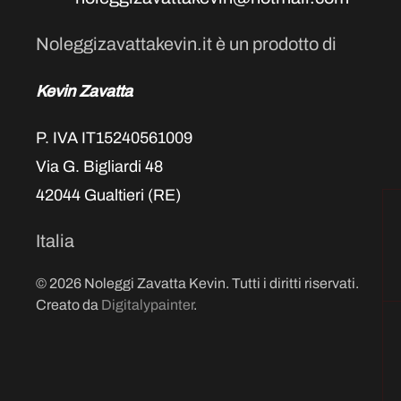
Noleggizavattakevin.it è un prodotto di
Kevin Zavatta
P. IVA IT15240561009
Via G. Bigliardi 48
42044 Gualtieri (RE)
Italia
©
2026
Noleggi Zavatta Kevin. Tutti i diritti riservati.
Creato da
Digitalypainter
.