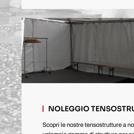
NOLEGGIO TENSOSTR
Scopri le nostre tensostrutture a n