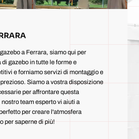
ERRARA
 gazebo a Ferrara, siamo qui per
di gazebo in tutte le forme e
tivi e forniamo servizi di montaggio e
prezioso. Siamo a vostra disposizione
ecessarie per affrontare questa
 nostro team esperto vi aiuti a
perfetto per creare l'atmosfera
o per saperne di più!