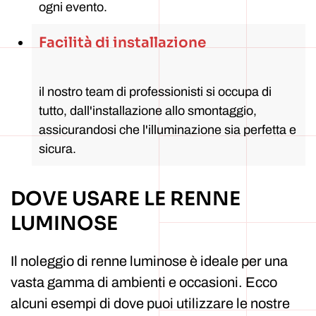
ogni evento.
Facilità di installazione
il nostro team di professionisti si occupa di
tutto, dall'installazione allo smontaggio,
assicurandosi che l'illuminazione sia perfetta e
sicura.
DOVE USARE LE RENNE
LUMINOSE
Il noleggio di renne luminose è ideale per una
vasta gamma di ambienti e occasioni. Ecco
alcuni esempi di dove puoi utilizzare le nostre