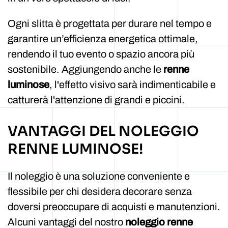
Ogni slitta è progettata per durare nel tempo e
garantire un’efficienza energetica ottimale,
rendendo il tuo evento o spazio ancora più
sostenibile. Aggiungendo anche le
renne
luminose
, l'effetto visivo sarà indimenticabile e
catturerà l'attenzione di grandi e piccini.
VANTAGGI DEL NOLEGGIO
RENNE LUMINOSE!
Il noleggio è una soluzione conveniente e
flessibile per chi desidera decorare senza
doversi preoccupare di acquisti e manutenzioni.
Alcuni vantaggi del nostro
noleggio renne