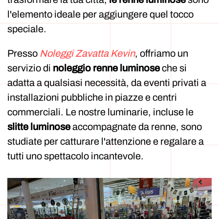
l'elemento ideale per aggiungere quel tocco
speciale.
Presso
Noleggi Zavatta Kevin
, offriamo un
servizio di
noleggio renne luminose
che si
adatta a qualsiasi necessità, da eventi privati a
installazioni pubbliche in piazze e centri
commerciali. Le nostre luminarie, incluse le
slitte luminose
accompagnate da renne, sono
studiate per catturare l'attenzione e regalare a
tutti uno spettacolo incantevole.