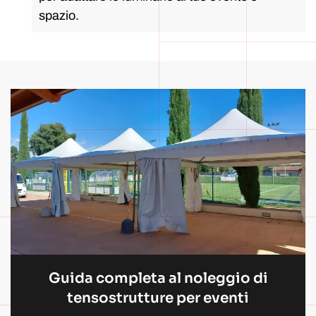
spazio.
Guida completa al noleggio di
tensostrutture per eventi