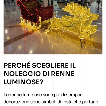
PERCHÉ SCEGLIERE IL
NOLEGGIO DI RENNE
LUMINOSE?
Le renne luminose sono più di semplici
decorazioni: sono simboli di festa che portano