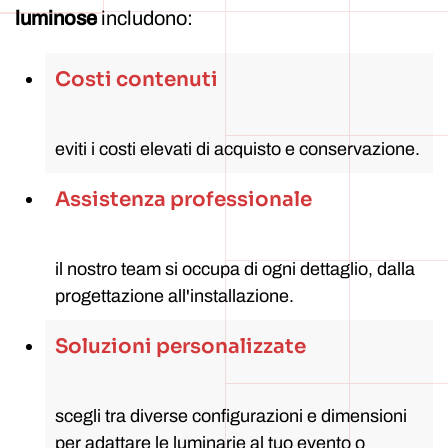
luminose
includono:
Costi contenuti
eviti i costi elevati di acquisto e conservazione.
Assistenza professionale
il nostro team si occupa di ogni dettaglio, dalla
progettazione all'installazione.
Soluzioni personalizzate
scegli tra diverse configurazioni e dimensioni
per adattare le luminarie al tuo evento o