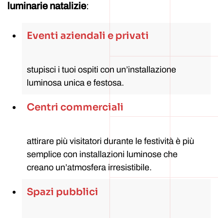
luminarie natalizie
:
Eventi aziendali e privati
stupisci i tuoi ospiti con un’installazione
luminosa unica e festosa.
Centri commerciali
attirare più visitatori durante le festività è più
semplice con installazioni luminose che
creano un’atmosfera irresistibile.
Spazi pubblici