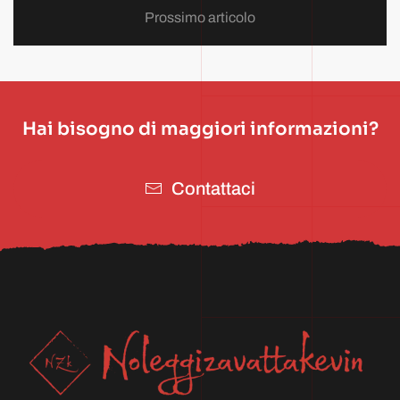
Prossimo articolo
Hai bisogno di maggiori informazioni?
Contattaci