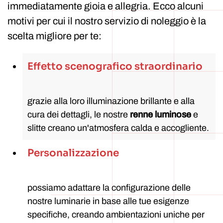
immediatamente gioia e allegria. Ecco alcuni
motivi per cui il nostro servizio di noleggio è la
scelta migliore per te:
Effetto scenografico straordinario
grazie alla loro illuminazione brillante e alla
cura dei dettagli, le nostre
renne luminose
e
slitte creano un'atmosfera calda e accogliente.
Personalizzazione
possiamo adattare la configurazione delle
nostre luminarie in base alle tue esigenze
specifiche, creando ambientazioni uniche per