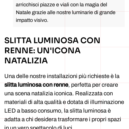
arricchisci piazze e viali con la magia del
Natale grazie alle nostre luminarie di grande
impatto visivo.
SLITTA LUMINOSA CON
RENNE: UN'ICONA
NATALIZIA
Una delle nostre installazioni più richieste è la
slitta luminosa con renne
, perfetta per creare
una scena natalizia iconica. Realizzata con
materiali di alta qualità e dotata di illuminazione
LED a basso consumo, la slitta luminosa è
adatta a chi desidera trasformare i propri spazi
in un vero spettacolo di luci.